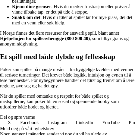
beslutninger.
Kjenn dine grenser
: Hvis du merker frustrasjon eller prøver å
vinne tilbake tap, er det på tide å stoppe.
Snakk om det
: Hvis du føler at spillet tar for mye plass, del det
med en venn eller søk hjelp.
I Norge finnes det flere ressurser for ansvarlig spill, blant annet
Hjelpelinjen for spilleavhengige (800 800 40)
, som tilbyr gratis og
anonym rådgivning.
Et spill med både dybde og fellesskap
Poker kan spilles på mange nivåer – fra hyggelige kvelder med venner
til seriøse turneringer. Det krever både logikk, intuisjon og evnen til å
lese mennesker. For nybegynnere handler det først og fremst om å lære
reglene, øve seg og ha det gøy.
Når du spiller med omtanke og respekt for både spillet og
medspillerne, kan poker bli en sosial og spennende hobby som
utfordrer både hodet og hjertet.
Del og spre varme
X
Facebook
Instagram
LinkedIn
YouTube
Pin
Meld deg på vårt nyhetsbrev
Noen ganger i måneden sender vi noe du vil ha glede av.