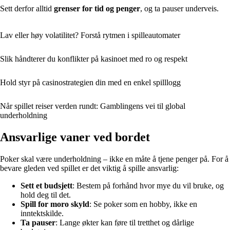
Sett derfor alltid
grenser for tid og penger
, og ta pauser underveis.
Lav eller høy volatilitet? Forstå rytmen i spilleautomater
Slik håndterer du konflikter på kasinoet med ro og respekt
Hold styr på casinostrategien din med en enkel spilllogg
Når spillet reiser verden rundt: Gamblingens vei til global
underholdning
Ansvarlige vaner ved bordet
Poker skal være underholdning – ikke en måte å tjene penger på. For å
bevare gleden ved spillet er det viktig å spille ansvarlig:
Sett et budsjett
: Bestem på forhånd hvor mye du vil bruke, og
hold deg til det.
Spill for moro skyld
: Se poker som en hobby, ikke en
inntektskilde.
Ta pauser
: Lange økter kan føre til tretthet og dårlige