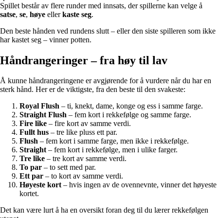
Spillet består av flere runder med innsats, der spillerne kan velge å
satse
,
se
,
høye
eller
kaste seg
.
Den beste hånden ved rundens slutt – eller den siste spilleren som ikke
har kastet seg – vinner potten.
Håndrangeringer – fra høy til lav
Å kunne håndrangeringene er avgjørende for å vurdere når du har en
sterk hånd. Her er de viktigste, fra den beste til den svakeste:
Royal Flush
– ti, knekt, dame, konge og ess i samme farge.
Straight Flush
– fem kort i rekkefølge og samme farge.
Fire like
– fire kort av samme verdi.
Fullt hus
– tre like pluss ett par.
Flush
– fem kort i samme farge, men ikke i rekkefølge.
Straight
– fem kort i rekkefølge, men i ulike farger.
Tre like
– tre kort av samme verdi.
To par
– to sett med par.
Ett par
– to kort av samme verdi.
Høyeste kort
– hvis ingen av de ovennevnte, vinner det høyeste
kortet.
Det kan være lurt å ha en oversikt foran deg til du lærer rekkefølgen