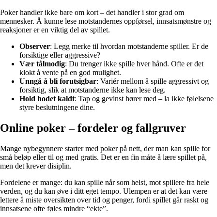
Poker handler ikke bare om kort – det handler i stor grad om
mennesker. Å kunne lese motstandernes oppførsel, innsatsmønstre og
reaksjoner er en viktig del av spillet.
Observer
: Legg merke til hvordan motstanderne spiller. Er de
forsiktige eller aggressive?
Vær tålmodig
: Du trenger ikke spille hver hånd. Ofte er det
klokt å vente på en god mulighet.
Unngå å bli forutsigbar
: Variér mellom å spille aggressivt og
forsiktig, slik at motstanderne ikke kan lese deg.
Hold hodet kaldt
: Tap og gevinst hører med – la ikke følelsene
styre beslutningene dine.
Online poker – fordeler og fallgruver
Mange nybegynnere starter med poker på nett, der man kan spille for
små beløp eller til og med gratis. Det er en fin måte å lære spillet på,
men det krever disiplin.
Fordelene er mange: du kan spille når som helst, mot spillere fra hele
verden, og du kan øve i ditt eget tempo. Ulempen er at det kan være
lettere å miste oversikten over tid og penger, fordi spillet går raskt og
innsatsene ofte føles mindre “ekte”.