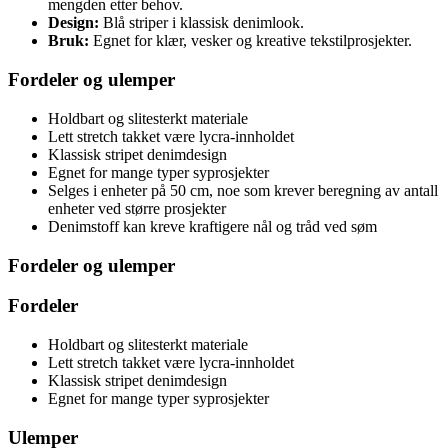
mengden etter behov.
Design:
Blå striper i klassisk denimlook.
Bruk:
Egnet for klær, vesker og kreative tekstilprosjekter.
Fordeler og ulemper
Holdbart og slitesterkt materiale
Lett stretch takket være lycra-innholdet
Klassisk stripet denimdesign
Egnet for mange typer syprosjekter
Selges i enheter på 50 cm, noe som krever beregning av antall
enheter ved større prosjekter
Denimstoff kan kreve kraftigere nål og tråd ved søm
Fordeler og ulemper
Fordeler
Holdbart og slitesterkt materiale
Lett stretch takket være lycra-innholdet
Klassisk stripet denimdesign
Egnet for mange typer syprosjekter
Ulemper