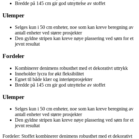
Bredde på 145 cm gir god utnyttelse av stoffet
Ulemper
Selges kun i 50 cm enheter, noe som kan kreve beregning av
antall enheter ved større prosjekter
Den gyldne stripen kan kreve nøye plassering ved søm for et
jevnt resultat
Fordeler
Kombinerer denimens robusthet med et dekorativt uttrykk
Inneholder lycra for økt fleksibilitet
Egnet til både klær og interiørprosjekter
Bredde på 145 cm gir god utnyttelse av stoffet
Ulemper
Selges kun i 50 cm enheter, noe som kan kreve beregning av
antall enheter ved større prosjekter
Den gyldne stripen kan kreve nøye plassering ved søm for et
jevnt resultat
Fordeler: Stoffet kombinerer denimens robusthet med et dekorativt