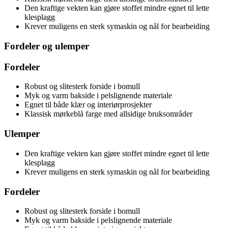
Den kraftige vekten kan gjøre stoffet mindre egnet til lette
klesplagg
Krever muligens en sterk symaskin og nål for bearbeiding
Fordeler og ulemper
Fordeler
Robust og slitesterk forside i bomull
Myk og varm bakside i pelslignende materiale
Egnet til både klær og interiørprosjekter
Klassisk mørkeblå farge med allsidige bruksområder
Ulemper
Den kraftige vekten kan gjøre stoffet mindre egnet til lette
klesplagg
Krever muligens en sterk symaskin og nål for bearbeiding
Fordeler
Robust og slitesterk forside i bomull
Myk og varm bakside i pelslignende materiale