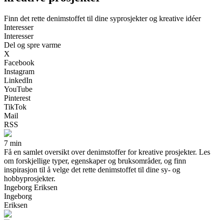
Finn det rette denimstoffet til dine syprosjekter og kreative idéer
Interesser
Interesser
Del og spre varme
X
Facebook
Instagram
LinkedIn
YouTube
Pinterest
TikTok
Mail
RSS
7 min
Få en samlet oversikt over denimstoffer for kreative prosjekter. Les
om forskjellige typer, egenskaper og bruksområder, og finn
inspirasjon til å velge det rette denimstoffet til dine sy- og
hobbyprosjekter.
Ingeborg Eriksen
Ingeborg
Eriksen