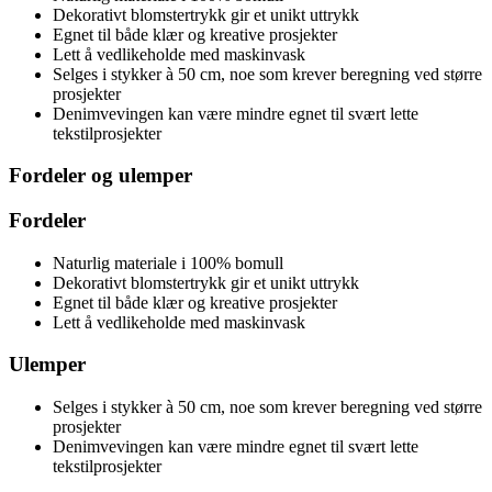
Dekorativt blomstertrykk gir et unikt uttrykk
Egnet til både klær og kreative prosjekter
Lett å vedlikeholde med maskinvask
Selges i stykker à 50 cm, noe som krever beregning ved større
prosjekter
Denimvevingen kan være mindre egnet til svært lette
tekstilprosjekter
Fordeler og ulemper
Fordeler
Naturlig materiale i 100% bomull
Dekorativt blomstertrykk gir et unikt uttrykk
Egnet til både klær og kreative prosjekter
Lett å vedlikeholde med maskinvask
Ulemper
Selges i stykker à 50 cm, noe som krever beregning ved større
prosjekter
Denimvevingen kan være mindre egnet til svært lette
tekstilprosjekter