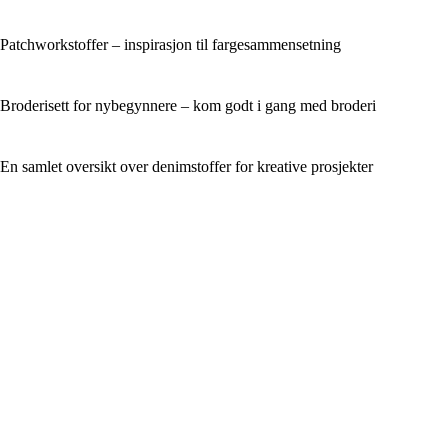
Patchworkstoffer – inspirasjon til fargesammensetning
Broderisett for nybegynnere – kom godt i gang med broderi
En samlet oversikt over denimstoffer for kreative prosjekter