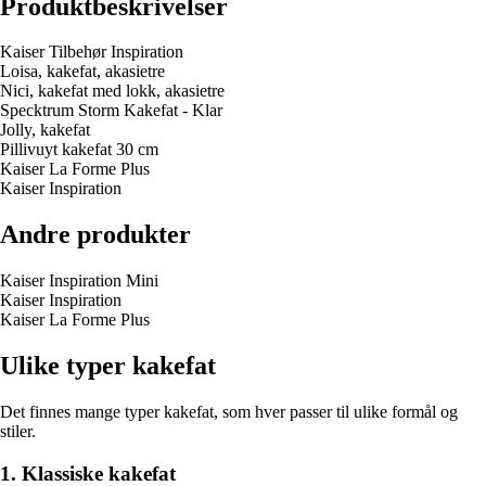
Produktbeskrivelser
Kaiser Tilbehør Inspiration
Loisa, kakefat, akasietre
Nici, kakefat med lokk, akasietre
Specktrum Storm Kakefat - Klar
Jolly, kakefat
Pillivuyt kakefat 30 cm
Kaiser La Forme Plus
Kaiser Inspiration
Andre produkter
Kaiser Inspiration Mini
Kaiser Inspiration
Kaiser La Forme Plus
Ulike typer kakefat
Det finnes mange typer kakefat, som hver passer til ulike formål og
stiler.
1. Klassiske kakefat