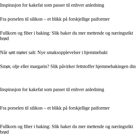
Inspirasjon for kakefat som passer til enhver anledning
Fra porselen til silikon – et blikk på forskjellige paiformer
Fullkorn og fiber i baking: Slik baker du mer mettende og næringsrikt
brød
Når søtt møter salt: Nye smaksopplevelser i hjemmebakt
Smør, olje eller margarin? Slik påvirker fettstoffer hjemmebakingen din
Inspirasjon for kakefat som passer til enhver anledning
Fra porselen til silikon – et blikk på forskjellige paiformer
Fullkorn og fiber i baking: Slik baker du mer mettende og næringsrikt
brød