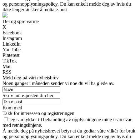
og personopplysningspolicy. Du kan enkelt melde deg av hvis du
ikke lenger ønsker å motta e-post.
Del og spre varme
X
Facebook
Instagram
LinkedIn
YouTube
Pinterest
TikTok
Mail
RSS
Meld deg på vårt nyhetsbrev
Noen ganger i måneden sender vi noe du vil ha glede av.
Skriv inn e-posten din her
Kom med
Takk for interessen og registreringen
Jeg samtykker til behandling av opplysningene mine i samsvar
med retningslinjene.
Å melde deg på nyhetsbrevet betyr at du godtar våre vilkår for bruk
og personopplysningspolicy. Du kan enkelt melde deg av hvis du