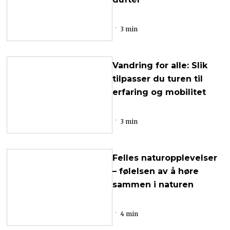
3 min
Vandring for alle: Slik
tilpasser du turen til
erfaring og mobilitet
3 min
Felles naturopplevelser
– følelsen av å høre
sammen i naturen
4 min